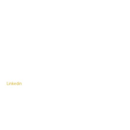
Linkedin