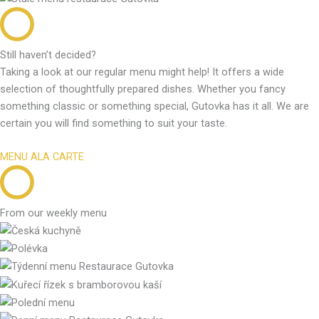
Still haven’t decided?
Taking a look at our regular menu might help! It offers a wide
selection of thoughtfully prepared dishes. Whether you fancy
something classic or something special, Gutovka has it all. We are
certain you will find something to suit your taste.
MENU ALA CARTE
From our weekly menu