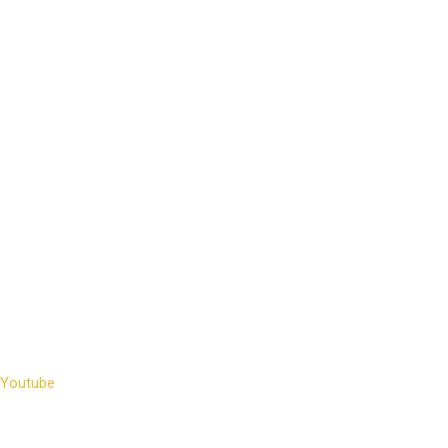
Youtube