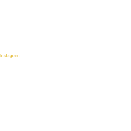
Instagram