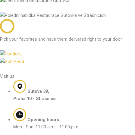
Pick your favorites and have them delivered right to your door.
Visit us
Gutova 39,
Praha 10 - Strašnice
Opening hours:
Mon - Sun: 11:00 a.m. - 11:00 p.m.